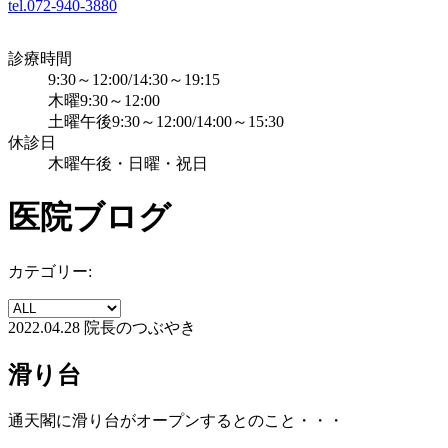
tel.072-940-3880
診療時間
9:30～12:00/14:30～19:15
木曜9:30～12:00
土曜午後9:30～12:00/14:00～15:30
休診日
木曜午後・日曜・祝日
医院ブログ
カテゴリー:
2022.04.28
院長のつぶやき
滑り台
通天閣に滑り台がオープンするとのこと・・・