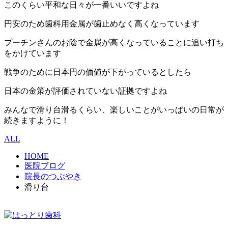
このくらい平和な日々が一番いいですよね
円安のため歯科用金属が歯止めなく高くなっています
プーチンさんのお陰で金属が高くなっていることに追い打ち
をかけています
戦争のために日本円の価値が下がっているとしたら
日本の金策が評価されていない証拠ですよね
みんなで滑り台滑るくらい、楽しいことがいっぱいの日常が
続きますように！
ALL
HOME
医院ブログ
院長のつぶやき
滑り台