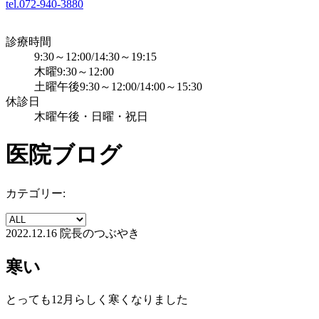
tel.072-940-3880
診療時間
9:30～12:00/14:30～19:15
木曜9:30～12:00
土曜午後9:30～12:00/14:00～15:30
休診日
木曜午後・日曜・祝日
医院ブログ
カテゴリー:
2022.12.16
院長のつぶやき
寒い
とっても12月らしく寒くなりました