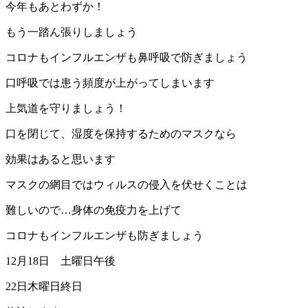
今年もあとわずか！
もう一踏ん張りしましょう
コロナもインフルエンザも鼻呼吸で防ぎましょう
口呼吸では患う頻度が上がってしまいます
上気道を守りましょう！
口を閉じて、湿度を保持するためのマスクなら
効果はあると思います
マスクの網目ではウィルスの侵入を伏せくことは
難しいので…身体の免疫力を上げて
コロナもインフルエンザも防ぎましょう
12月18日 土曜日午後
22日木曜日終日