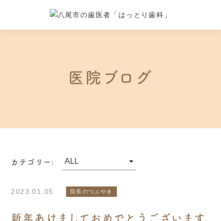
医院ブログ
カテゴリー:
2023.01.05
院長のつぶやき
新年あけましておめでとうございます