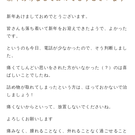
新年あけましておめでとうございます。
皆さんも落ち着いて新年をお迎えできたようで、よかった
です。
というのも今日、電話が少なかったので、そう判断しまし
た。
痛くてしんどい思いをされた方がいなかった（？）のは喜
ばしいことでしたね。
詰め物が取れてしまったという方は、ほっておかないで治
しましょう！
痛くないからといって、放置しないでくださいね。
よろしくお願いします
痛みなく、腫れることなく、外れることなく過ごせること