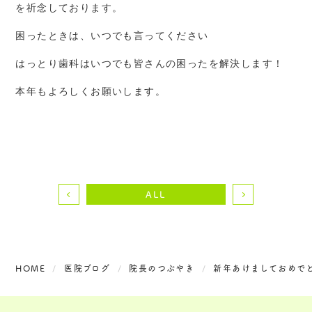
を祈念しております。
困ったときは、いつでも言ってください
はっとり歯科はいつでも皆さんの困ったを解決します！
本年もよろしくお願いします。
ALL
HOME
医院ブログ
院長のつぶやき
新年あけましておめで