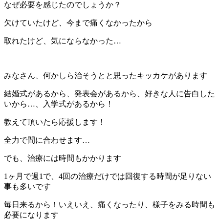
なぜ必要を感じたのでしょうか？
欠けていたけど、今まで痛くなかったから
取れたけど、気にならなかった…
みなさん、何かしら治そうとと思ったキッカケがあります
結婚式があるから、発表会があるから、好きな人に告白した
いから…、入学式があるから！
教えて頂いたら応援します！
全力で間に合わせます…
でも、治療には時間もかかります
1ヶ月で週1で、4回の治療だけでは回復する時間が足りない
事も多いです
毎日来るから！いえいえ、痛くなったり、様子をみる時間も
必要になります