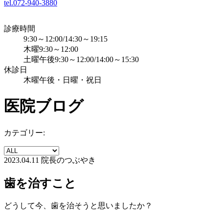
tel.072-940-3880
診療時間
9:30～12:00/14:30～19:15
木曜9:30～12:00
土曜午後9:30～12:00/14:00～15:30
休診日
木曜午後・日曜・祝日
医院ブログ
カテゴリー:
2023.04.11
院長のつぶやき
歯を治すこと
どうして今、歯を治そうと思いましたか？