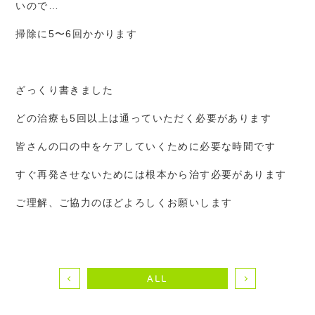
いので…
掃除に5〜6回かかります
ざっくり書きました
どの治療も5回以上は通っていただく必要があります
皆さんの口の中をケアしていくために必要な時間です
すぐ再発させないためには根本から治す必要があります
ご理解、ご協力のほどよろしくお願いします
ALL