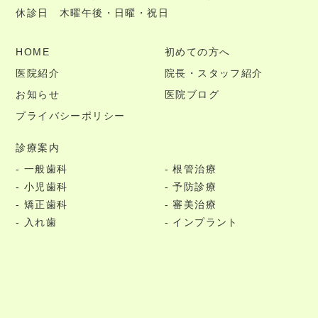
休診日 木曜午後・日曜・祝日
HOME
初めての方へ
医院紹介
院長・スタッフ紹介
お知らせ
医院ブログ
プライバシーポリシー
診療案内
一般歯科
根管治療
小児歯科
予防診療
矯正歯科
審美治療
入れ歯
インプラント