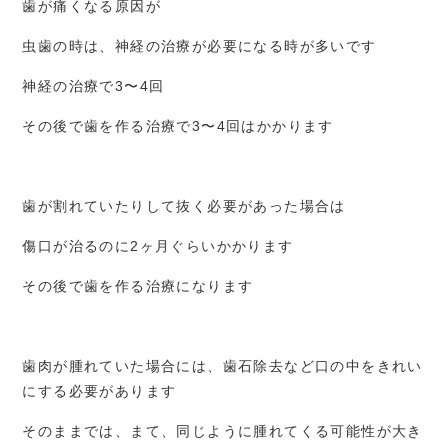
歯が痛くなる原因が
虫歯の時は、神経の治療が必要になる時が多いです
神経の治療で3〜4回
その後で歯を作る治療で3〜4回はかかります
歯が割れていたりして抜く必要があった場合は
傷口が治るのに2ヶ月ぐらいかかります
その後で歯を作る治療になります
歯肉が腫れていた場合には、歯石除去など口の中をきれい
にする必要があります
そのままでは、まて、同じように腫れてくる可能性が大き