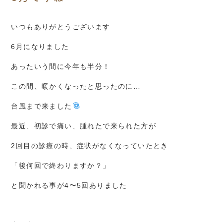
いつもありがとうございます
6月になりました
あったいう間に今年も半分！
この間、暖かくなったと思ったのに…
台風まで来ました
最近、初診で痛い、腫れたで来られた方が
2回目の診療の時、症状がなくなっていたとき
「後何回で終わりますか？」
と聞かれる事が4〜5回ありました