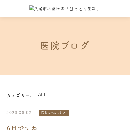
医院ブログ
カテゴリー:
2023.06.02
院長のつぶやき
6月ですね