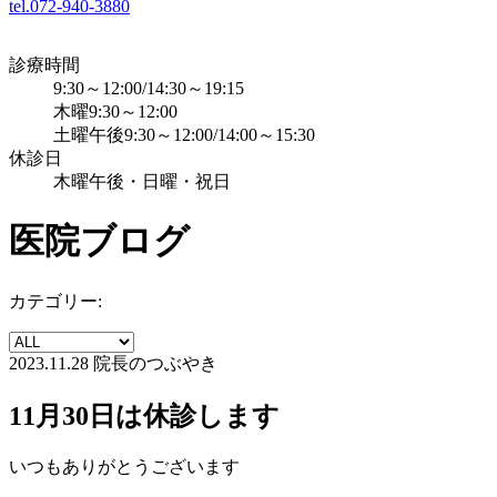
tel.072-940-3880
診療時間
9:30～12:00/14:30～19:15
木曜9:30～12:00
土曜午後9:30～12:00/14:00～15:30
休診日
木曜午後・日曜・祝日
医院ブログ
カテゴリー:
2023.11.28
院長のつぶやき
11月30日は休診します
いつもありがとうございます