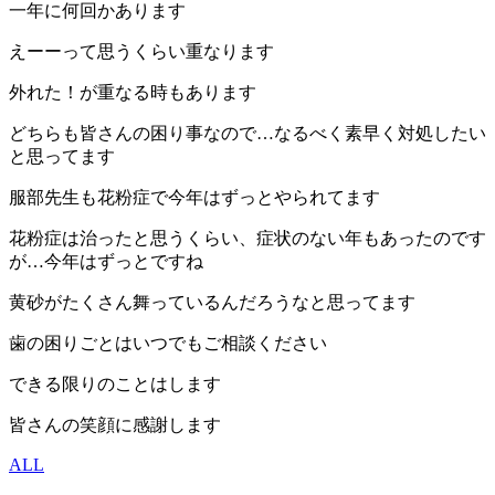
一年に何回かあります
えーーって思うくらい重なります
外れた！が重なる時もあります
どちらも皆さんの困り事なので…なるべく素早く対処したい
と思ってます
服部先生も花粉症で今年はずっとやられてます
花粉症は治ったと思うくらい、症状のない年もあったのです
が…今年はずっとですね
黄砂がたくさん舞っているんだろうなと思ってます
歯の困りごとはいつでもご相談ください
できる限りのことはします
皆さんの笑顔に感謝します
ALL