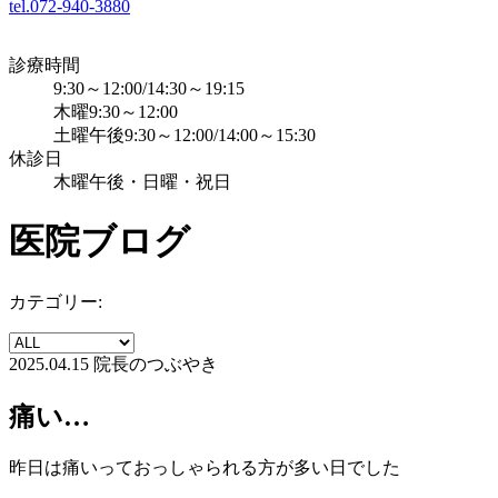
tel.072-940-3880
診療時間
9:30～12:00/14:30～19:15
木曜9:30～12:00
土曜午後9:30～12:00/14:00～15:30
休診日
木曜午後・日曜・祝日
医院ブログ
カテゴリー:
2025.04.15
院長のつぶやき
痛い…
昨日は痛いっておっしゃられる方が多い日でした