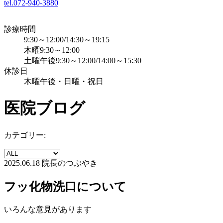
tel.072-940-3880
診療時間
9:30～12:00/14:30～19:15
木曜9:30～12:00
土曜午後9:30～12:00/14:00～15:30
休診日
木曜午後・日曜・祝日
医院ブログ
カテゴリー:
2025.06.18
院長のつぶやき
フッ化物洗口について
いろんな意見があります