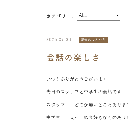
カテゴリー:
2025.07.08
院長のつぶやき
会話の楽しさ
いつもありがとうございます
先日のスタッフと中学生の会話です
スタッフ どこか痛いところありま
中学生 えっ、給食好きなものあり