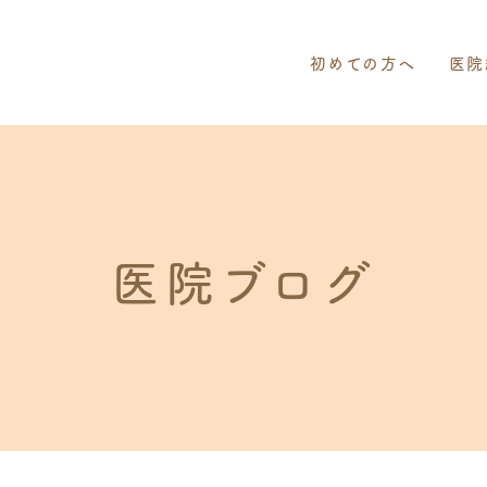
初めての方へ
医院
医院ブログ