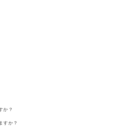
すか？
ますか？