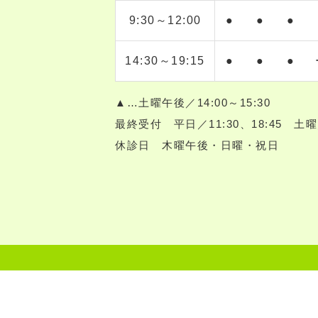
9:30～12:00
●
●
●
14:30～19:15
●
●
●
▲…土曜午後／14:00～15:30
最終受付 平日／11:30、18:45 土曜／1
休診日 木曜午後・日曜・祝日