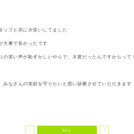
タッフと共に大笑いしてました
が大事で良かったです
りの笑い声が恥ずかしいやらで、大変だったんですからって
、みなさんの笑顔を守りたいと思い診療させていただきます
ALL