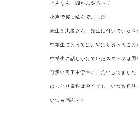
そんなん、聞かんやろって
小声で突っ込んでました…
先生と患者さん、先生に付いていたス
中学生にとっては、やはり食べること
中学生に話しかけていたスタッフは周
可愛い男子中学生に苦笑いしてました
はっとり歯科は暑くても、いつも通り
いつも感謝です