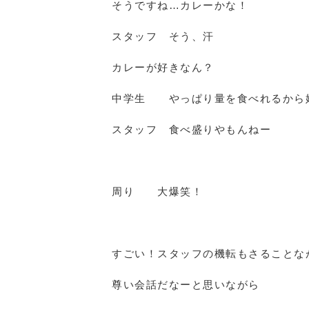
そうですね…カレーかな！
スタッフ そう、汗
カレーが好きなん？
中学生 やっぱり量を食べれるから
スタッフ 食べ盛りやもんねー
周り 大爆笑！
すごい！スタッフの機転もさることな
尊い会話だなーと思いながら