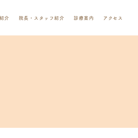
紹介
院長・スタッフ紹介
診療案内
アクセス