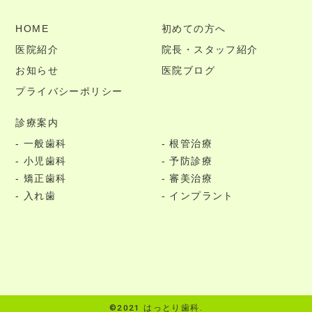
HOME
初めての方へ
医院紹介
院長・スタッフ紹介
お知らせ
医院ブログ
プライバシーポリシー
診療案内
一般歯科
根管治療
小児歯科
予防診療
矯正歯科
審美治療
入れ歯
インプラント
©2021 はっとり歯科.