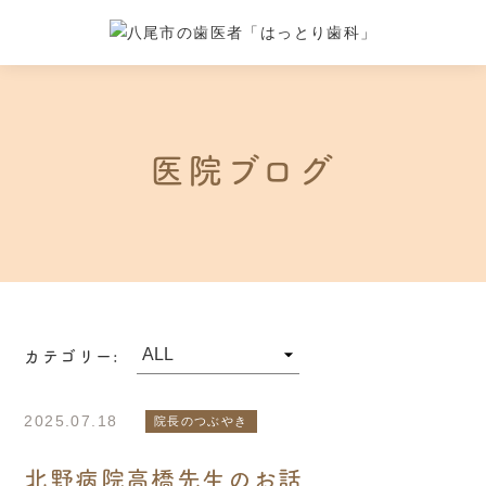
医院ブログ
カテゴリー:
2025.07.18
院長のつぶやき
北野病院高橋先生のお話