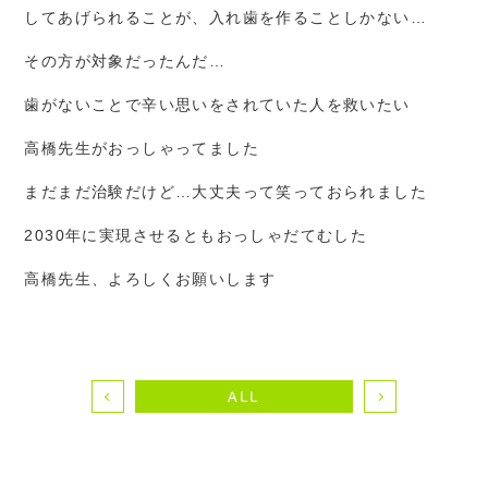
してあげられることが、入れ歯を作ることしかない…
その方が対象だったんだ…
歯がないことで辛い思いをされていた人を救いたい
高橋先生がおっしゃってました
まだまだ治験だけど…大丈夫って笑っておられました
2030年に実現させるともおっしゃだてむした
高橋先生、よろしくお願いします
ALL