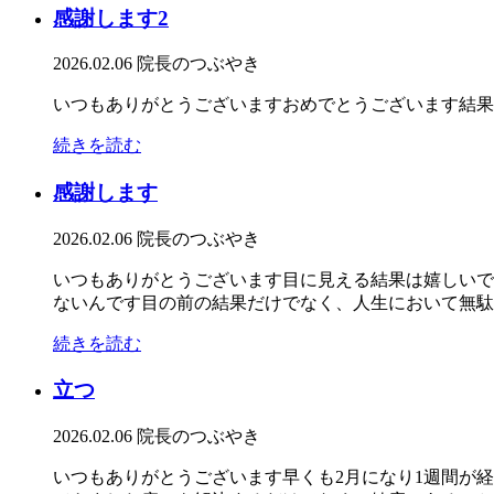
感謝します2
2026.02.06
院長のつぶやき
いつもありがとうございますおめでとうございます結
続きを読む
感謝します
2026.02.06
院長のつぶやき
いつもありがとうございます目に見える結果は嬉しいで
ないんです目の前の結果だけでなく、人生において無駄な
続きを読む
立つ
2026.02.06
院長のつぶやき
いつもありがとうございます早くも2月になり1週間が