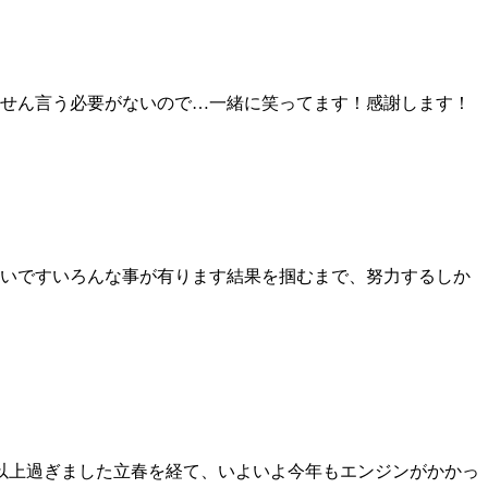
ません言う必要がないので…一緒に笑ってます！感謝します！
いですいろんな事が有ります結果を掴むまで、努力するしか
月以上過ぎました立春を経て、いよいよ今年もエンジンがかかっ