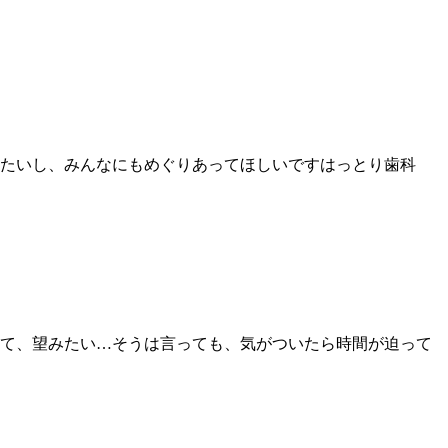
たいし、みんなにもめぐりあってほしいですはっとり歯科
て、望みたい…そうは言っても、気がついたら時間が迫って