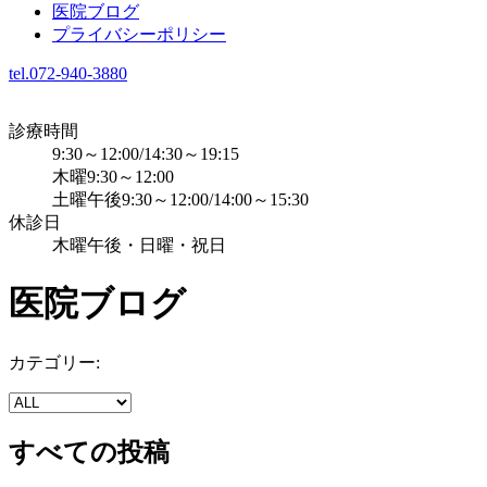
医院ブログ
プライバシーポリシー
tel.072-940-3880
診療時間
9:30～12:00/14:30～19:15
木曜9:30～12:00
土曜午後9:30～12:00/14:00～15:30
休診日
木曜午後・日曜・祝日
医院ブログ
カテゴリー:
すべての投稿