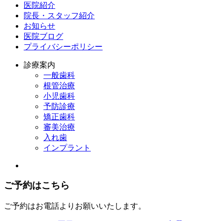
医院紹介
院長・スタッフ紹介
お知らせ
医院ブログ
プライバシーポリシー
診療案内
一般歯科
根管治療
小児歯科
予防診療
矯正歯科
審美治療
入れ歯
インプラント
ご予約はこちら
ご予約はお電話よりお願いいたします。