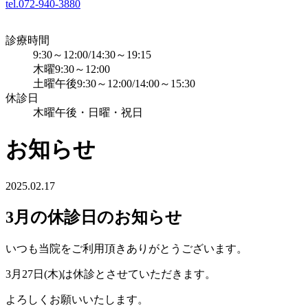
tel.072-940-3880
診療時間
9:30～12:00/14:30～19:15
木曜9:30～12:00
土曜午後9:30～12:00/14:00～15:30
休診日
木曜午後・日曜・祝日
お知らせ
2025.02.17
3月の休診日のお知らせ
いつも当院をご利用頂きありがとうございます。
3月27日(木)は休診とさせていただきます。
よろしくお願いいたします。