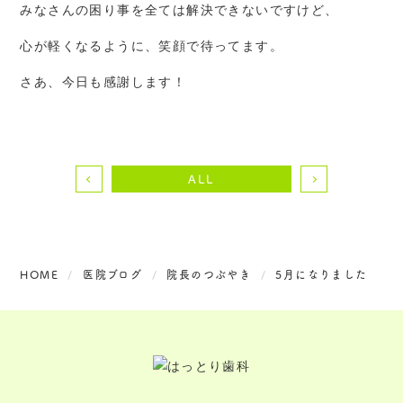
みなさんの困り事を全ては解決できないですけど、
心が軽くなるように、笑顔で待ってます。
さあ、今日も感謝します！
ALL
HOME
医院ブログ
院長のつぶやき
5月になりました