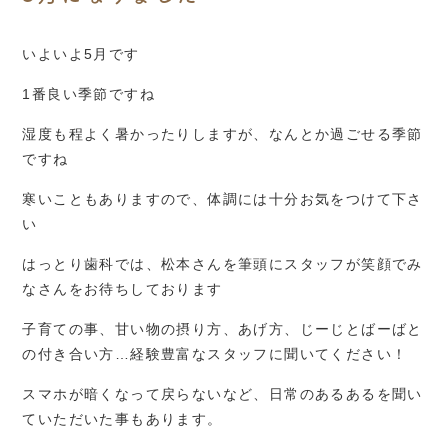
いよいよ5月です
1番良い季節ですね
湿度も程よく暑かったりしますが、なんとか過ごせる季節
ですね
寒いこともありますので、体調には十分お気をつけて下さ
い
はっとり歯科では、松本さんを筆頭にスタッフが笑顔でみ
なさんをお待ちしております
子育ての事、甘い物の摂り方、あげ方、じーじとばーばと
の付き合い方…経験豊富なスタッフに聞いてください！
スマホが暗くなって戻らないなど、日常のあるあるを聞い
ていただいた事もあります。