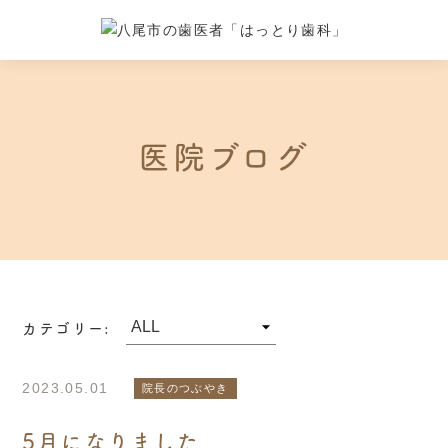
医院ブログ
カテゴリー:
2023.05.01
院長のつぶやき
5月になりました