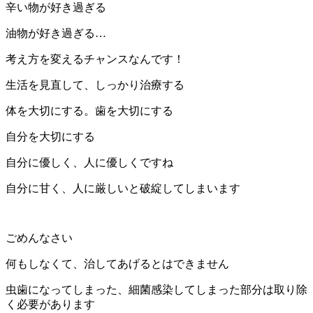
辛い物が好き過ぎる
油物が好き過ぎる…
考え方を変えるチャンスなんです！
生活を見直して、しっかり治療する
体を大切にする。歯を大切にする
自分を大切にする
自分に優しく、人に優しくですね
自分に甘く、人に厳しいと破綻してしまいます
ごめんなさい
何もしなくて、治してあげるとはできません
虫歯になってしまった、細菌感染してしまった部分は取り除
く必要があります