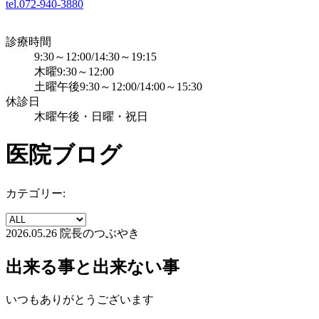
tel.072-940-3880
診療時間
9:30～12:00/14:30～19:15
木曜9:30～12:00
土曜午後9:30～12:00/14:00～15:30
休診日
木曜午後・日曜・祝日
医院ブログ
カテゴリー:
2026.05.26
院長のつぶやき
出来る事と出来ない事
いつもありがとうございます