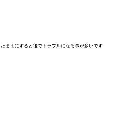
したままにすると後でトラブルになる事が多いです