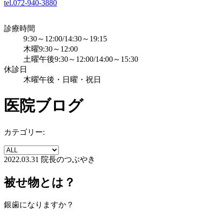
tel.072-940-3880
診療時間
9:30～12:00/14:30～19:15
木曜9:30～12:00
土曜午後9:30～12:00/14:00～15:30
休診日
木曜午後・日曜・祝日
医院ブログ
カテゴリー:
2022.03.31
院長のつぶやき
被せ物とは？
銀歯になりますか？