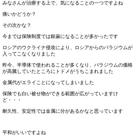
みなさんが治療する上で、気になることの一つですよね
痛いかどうか？
その次かな？
今までは保険制度では銀歯になることが多かったです
ロシアのウクライナ侵攻により、ロシアからのパラジウムが
入ってこなくなりました
昨今、半導体で使われることが多くなり、パラジウムの価格
が高騰していたところにトドメがうちこまれました
金属代がエライことになってしまいました
保険でも白い被せ物ができる範囲が広がっていますけ
ど・・・
耐久性、安定性では金属に分があるかなと思っています
平和がいいですよね